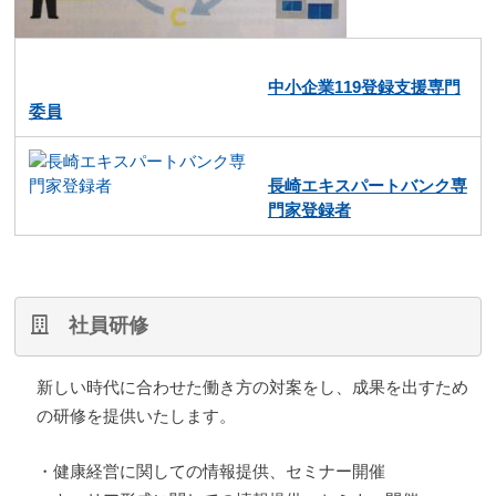
中小企業119登録支援専門
委員
長崎エキスパートバンク専
門家登録者
社員研修
新しい時代に合わせた働き方の対案をし、成果を出すため
の研修を提供いたします。
・健康経営に関しての情報提供、セミナー開催