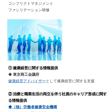
コンフリクトマネジメント
ファシリテーション研修
① 健康経営に関する情報提供
◆
東京商工会議所
健康経営アドバイザー
として健康経営に関する支援
② 治療と職業生活の両立を伴う社員のキャリア形成に関す
る情報提供
◆（独）労働者健康安全機構