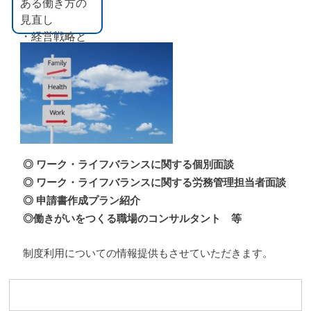
ある働き方の
見直し
・経営戦略と
してのダイバ
シティマネジ
メント
◎ ワーク・ライフバランスに関する個別面談
◎ ワーク・ライフバランスに関する労務管理担当者面談
◎ 申請書作成プラン紹介
◎働きがいをつくる職場のコンサルタント
等
制度利用についての情報提供もさせていただきます。