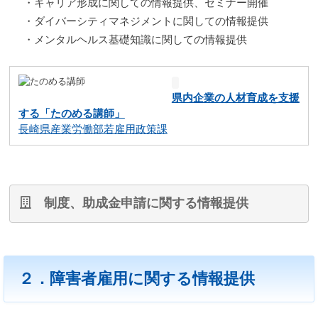
・キャリア形成に関しての情報提供、セミナー開催
・ダイバーシティマネジメントに関しての情報提供
・メンタルヘルス基礎知識に関しての情報提供
県内企業の人材育成を支援
する「たのめる講師」
長崎県産業労働部若雇用政策課
制度、助成金申請に関する情報提供
２．障害者雇用に関する情報提供