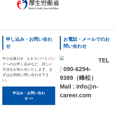
申し込み・お問い合わ
お電話・メールでのお
せ
問い合わせ
中小企業119、エキスパートバン
TEL
クへのお申し込みなど、詳しい
: 090-6294-
方法をお知らせいたします。ま
ずはお気軽に問い合わせ下さ
9389（峰松）
い。
Mail : info@n-
申込み・お問い合わ
career.com
せ >>