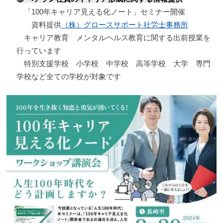
「100年キャリア見える化ノート」セミナー開催
資料提供
（株）グロースサポート社労士事務所
キャリア教育 メンタルヘルス教育に関する出前授業を
行っています
特別支援学校 小学校 中学校 高等学校 大学 専門
学校など全ての学校が対象です