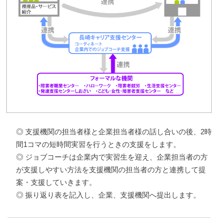
◎ 支援機関の担当者様と企業担当者様の話し合いの後、2時
間1コマの短時間実習を行うときの支援をします。
◎ ジョブコーチは企業内で実習生を迎え、企業担当者の方
が支援しやすい方法を支援機関の担当者の方と連携して提
案・支援していきます。
◎ 振り返り表を記入し、企業、支援機関へ提出します。