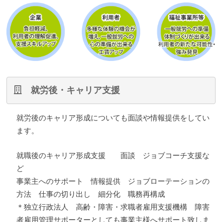
就労後・キャリア支援
就労後のキャリア形成についても面談や情報提供をしてい
ます。
就職後のキャリア形成支援 面談 ジョブコーチ支援な
ど
事業主へのサポート 情報提供 ジョブローテーションの
方法 仕事の切り出し 細分化 職務再構成
＊独立行政法人 高齢・障害・求職者雇用支援機構 障害
者雇用管理サポーターとしても事業主様へサポート致しま