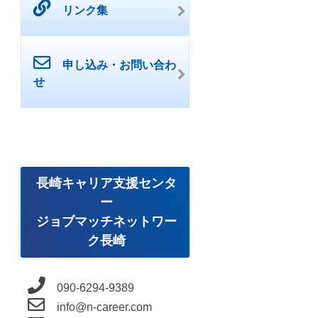
リンク集
申し込み・お問い合わ
せ
長崎キャリア支援センタ
ー
ジョブマッチネットワー
ク長崎
090-6294-9389
info@n-career.com