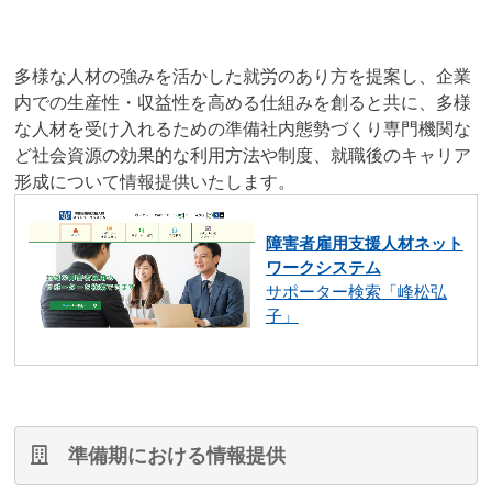
多様な人材の強みを活かした就労のあり方を提案し、企業
内での生産性・収益性を高める仕組みを創ると共に、多様
な人材を受け入れるための準備社内態勢づくり専門機関な
ど社会資源の効果的な利用方法や制度、就職後のキャリア
形成について情報提供いたします。
障害者雇用支援人材ネット
ワークシステム
サポーター検索「峰松弘
子」
準備期における情報提供