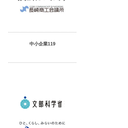
中小企業119