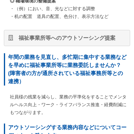
◎ 職場環境の整備提案
・（例）におい、音、光などに対する調整
・机の配置 道具の配置、色分け、表示方法など
福祉事業所等へのアウトソーシング提案
年間の業務を見直し、多忙期に集中する業務など
を早めに福祉事業所等に業務委託しませんか？
(障害者の方が通所されている福祉事務所等との
連携）
社員様の残業を減らし、業務の平準化をすることでメンタ
ルヘルス向上・ワーク・ライフバランス推進・経費削減に
もつながります。
アウトソーシングする業務内容などについてコー