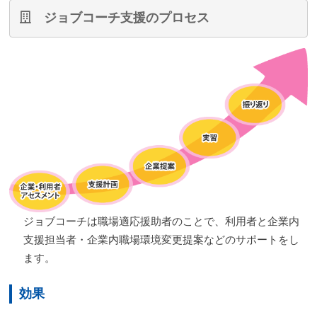
ジョブコーチ支援のプロセス
ジョブコーチは職場適応援助者のことで、利用者と企業内
支援担当者・企業内職場環境変更提案などのサポートをし
ます。
効果