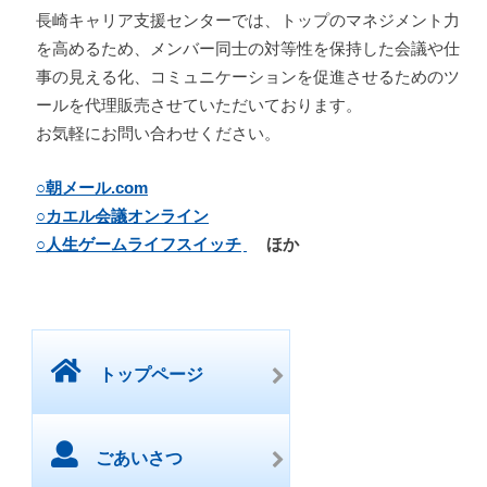
長崎キャリア支援センターでは、トップのマネジメント力
を高めるため、メンバー同士の対等性を保持した会議や仕
事の見える化、コミュニケーションを促進させるためのツ
ールを代理販売させていただいております。
お気軽にお問い合わせください。
○朝メール.com
○カエル会議オンライン
○人生ゲームライフスイッチ
ほか
トップページ
ごあいさつ