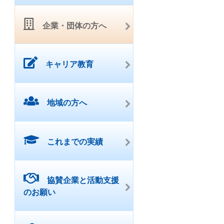
企業・団体の方へ
キャリア教育
地域の方へ
これまでの実績
協賛企業と活動支援
のお願い