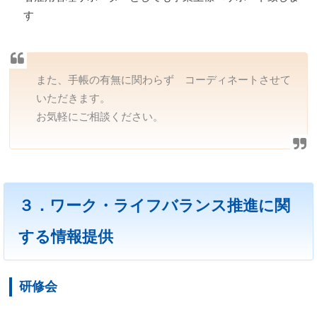
す
また、手帳の有無に関わらず コーディネートさせて
いただきます。
お気軽にご相談ください。
３．ワーク・ライフバランス推進に関
する情報提供
研修会