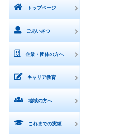
トップページ
ごあいさつ
企業・団体の方へ
キャリア教育
地域の方へ
これまでの実績