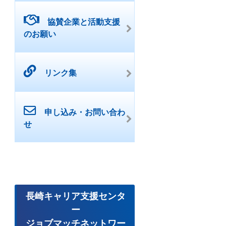
協賛企業と活動支援
のお願い
リンク集
申し込み・お問い合わ
せ
長崎キャリア支援センタ
ー
ジョブマッチネットワー