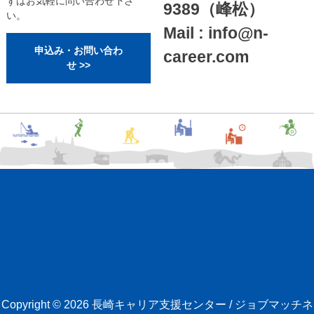
ずはお気軽に問い合わせ下さ
9389（峰松）
い。
Mail : info@n-
申込み・お問い合わ
career.com
せ >>
Copyright © 2026
長崎キャリア支援センター / ジョブマッチネ