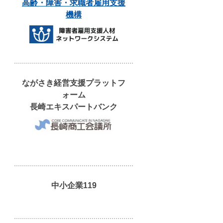
高齢・障害・求職者雇用支援
機構
ながさき経営支援プラットフ
ォーム
長崎エキスパートバンク
中小企業119