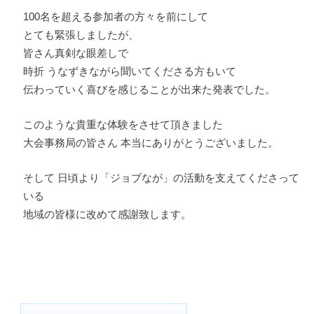
100名を超える参加者の方々を前にして
とても緊張しましたが、
皆さん真剣な眼差しで
時折 うなずきながら聞いてくださる方もいて
伝わっていく喜びを感じることが出来た発表でした。
このような貴重な体験をさせて頂きました
大会事務局の皆さん 本当にありがとうございました。
そして 日頃より「ジョブなが」の活動を支えてくださって
いる
地域の皆様に改めて感謝致します。