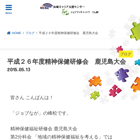
menu
HOME
ブログ
平成２６年度精神保健研修会 鹿児島大会
ブログ
平成２６年度精神保健研修会 鹿児島大会
2015.05.13
皆さん こんばんは！
「ジョブなが」の峰松です。
精神保健福祉研修会 鹿児島大会
第2分科会 「地域の精神保健福祉を考える」では