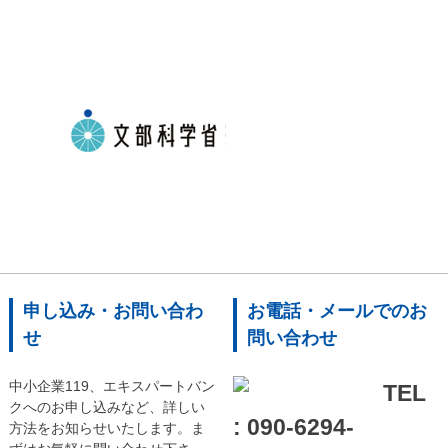
申し込み・お問い合わ
お電話・メールでのお
せ
問い合わせ
中小企業119、エキスパートバン
TEL
クへのお申し込みなど、詳しい
: 090-6294-
方法をお知らせいたします。ま