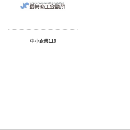
中小企業119