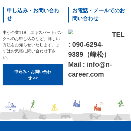
申し込み・お問い合わ
お電話・メールでのお
せ
問い合わせ
中小企業119、エキスパートバン
TEL
クへのお申し込みなど、詳しい
: 090-6294-
方法をお知らせいたします。ま
ずはお気軽に問い合わせ下さ
9389（峰松）
い。
Mail : info@n-
申込み・お問い合わ
career.com
せ >>