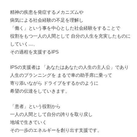
精神の疾患を発症するメカニズムや
病気による社会経験の不足を理解し
「働く」という事を中心とした社会経験をすることで
役割をもつ一人の人間として 自分の人生を充実したものに
していく…、
その過程を支援するIPS
IPSの支援者は 「あなたはあなたの人生の主人公」であり
人生のプランニングを まるで車の助手席に乗って
寄り添いながら ドライブをするかのように
希望の伝達をしていきます。
「患者」という役割から
一人の人間として自分の誇りを取り戻し
地域で生きていく
その一歩のエネルギーを創り出す支援です。