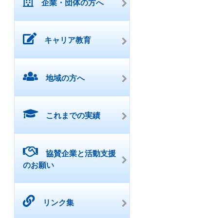
企業・団体の方へ
キャリア教育
地域の方へ
これまでの実績
協賛企業と活動支援
のお願い
リンク集