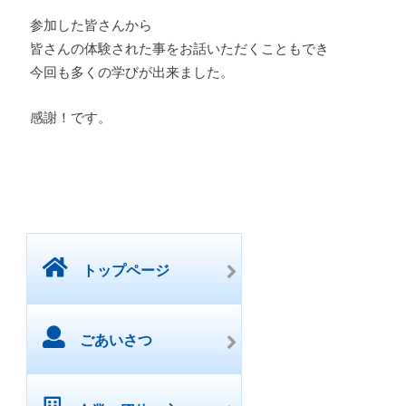
参加した皆さんから
皆さんの体験された事をお話いただくこともでき
今回も多くの学びが出来ました。
感謝！です。
トップページ
ごあいさつ