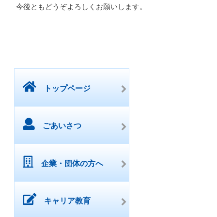
今後ともどうぞよろしくお願いします。
トップページ
ごあいさつ
企業・団体の方へ
キャリア教育