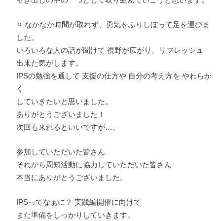
⚪︎ なかなか時間が取れず、勇気をふりしぼって足を運びま
した。
いろいろな人の話が聞けて 視野が広がり、リフレッシュ
出来た気がします。
IPSの勉強を通して 支援の仕方や 自分の考え方を やわらか
く
していきたいと思いました。
ありがとうございました！
次回も来れるといいですが…。
参加していただいた皆さん
それから周知活動に協力していただいた皆さん
本当にありがとうございました。
IPSってなぁに？ 実践編開催に向けて
また準備をしっかりしていきます。