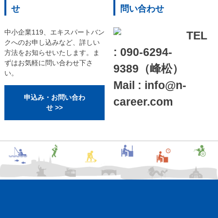
せ
問い合わせ
中小企業119、エキスパートバン
TEL
クへのお申し込みなど、詳しい
: 090-6294-
方法をお知らせいたします。ま
ずはお気軽に問い合わせ下さ
9389（峰松）
い。
Mail : info@n-
申込み・お問い合わ
career.com
せ >>