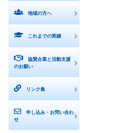
地域の方へ
これまでの実績
協賛企業と活動支援
のお願い
リンク集
申し込み・お問い合わ
せ