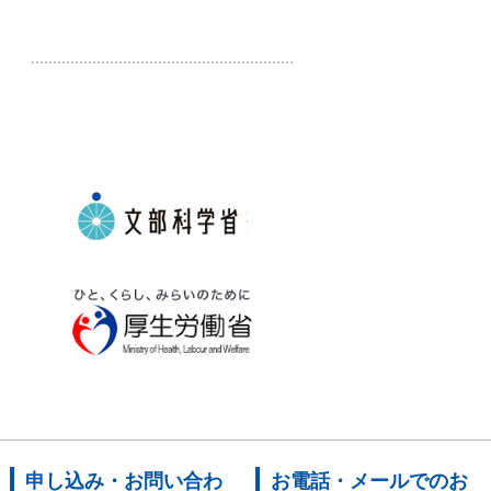
申し込み・お問い合わ
お電話・メールでのお