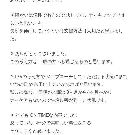
⚪︎ 障がいは個性であるので 決してハンディキャップでは
ないと思います。
長所を伸ばしていくという支援方法は大切だと思いまし
た。
⚪︎ ありがとうございました。
この考え方は 一般の方へも通じるものと思います。
⚪︎ IPSの考え方で ジョブコーチしていただける状況にまで
いつの日か 息子に出会いがあればと思います。
私共の場合、 病院の入院は 3ヶ月から4ヶ月かかり
ディケアもないので生活改善が難しい状況です。
⚪︎ とても ON TIMEな内容でした。
腐っていない部分で美味しい料理を作る
そうしようと思いました。