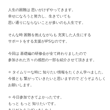
人生の困難は 思いがけずやってきます。
幸せになろうと努力し、生きていても
思い通りにならないことが多いのも人生です。
そんな時 困難を抱えながらも 充実した人生にする
サポートをする支援がIPSなのです。
今回は 基礎編の研修会が全て終わりましたので
参加された方々の感想の一部を紹介させて頂きます。
⚪︎ タイムリーな時に 知りたい情報をたくさん学べました。
今後とも 繋がっていきたいと思いますので どうぞよろしく
お願いします。
⚪︎ 今日参加できてよかったです。
もっと もっと 知りたいです。
ありがとうございました！