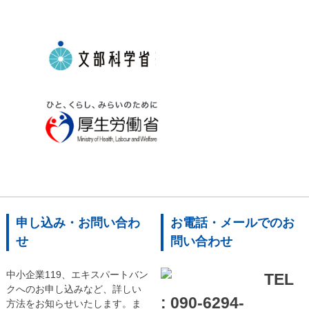
申し込み・お問い合わ
お電話・メールでのお
せ
問い合わせ
中小企業119、エキスパートバン
TEL
クへのお申し込みなど、詳しい
: 090-6294-
方法をお知らせいたします。ま