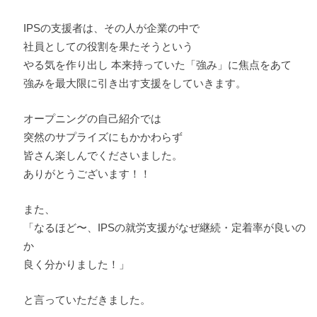
IPSの支援者は、その人が企業の中で
社員としての役割を果たそうという
やる気を作り出し 本来持っていた「強み」に焦点をあて
強みを最大限に引き出す支援をしていきます。
オープニングの自己紹介では
突然のサプライズにもかかわらず
皆さん楽しんでくださいました。
ありがとうございます！！
また、
「なるほど〜、IPSの就労支援がなぜ継続・定着率が良いの
か
良く分かりました！」
と言っていただきました。