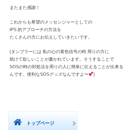
またまた感謝！
これからも希望のメッセンジャーとしての
IPS 的アプローチの方法を
たくさんの方にお伝えしていきたいです。
(タンブラーには 私の心の黄色信号の時 周りの方に
助けて欲しいことが書かれています。そうすることで
SOSの時の対処法を周りの人に簡単に伝えることが出来る
んです。便利なSOSグッズなんですよ〜
)
トップページ