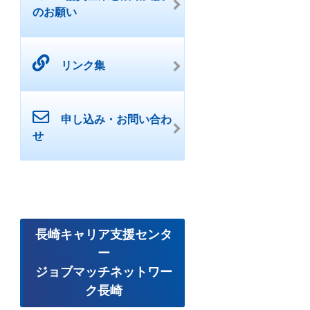
のお願い
リンク集
申し込み・お問い合わ
せ
長崎キャリア支援センタ
ー
ジョブマッチネットワー
ク長崎