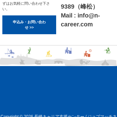
ずはお気軽に問い合わせ下さ
9389（峰松）
い。
Mail : info@n-
申込み・お問い合わ
career.com
せ >>
Copyright © 2026
長崎キャリア支援センター / ジョブマッチネ