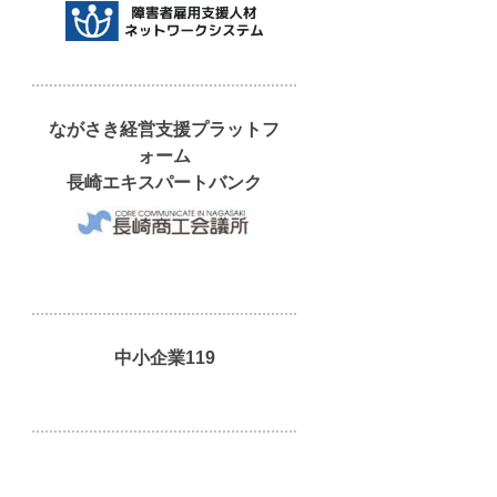
ながさき経営支援プラットフ
ォーム
長崎エキスパートバンク
中小企業119