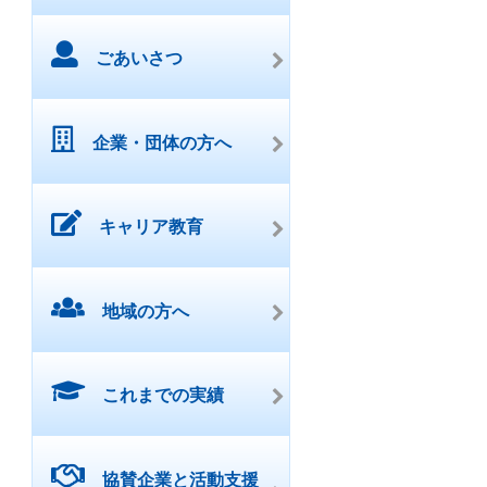
ごあいさつ
企業・団体の方へ
キャリア教育
地域の方へ
これまでの実績
協賛企業と活動支援