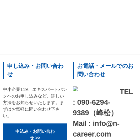
申し込み・お問い合わ
お電話・メールでのお
せ
問い合わせ
中小企業119、エキスパートバン
TEL
クへのお申し込みなど、詳しい
: 090-6294-
方法をお知らせいたします。ま
ずはお気軽に問い合わせ下さ
9389（峰松）
い。
Mail : info@n-
申込み・お問い合わ
career.com
せ >>