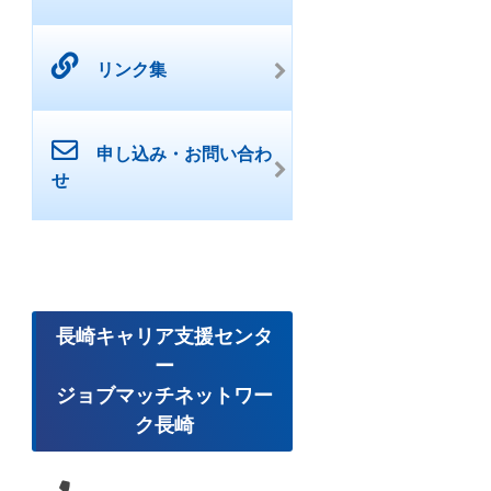
リンク集
申し込み・お問い合わ
せ
長崎キャリア支援センタ
ー
ジョブマッチネットワー
ク長崎