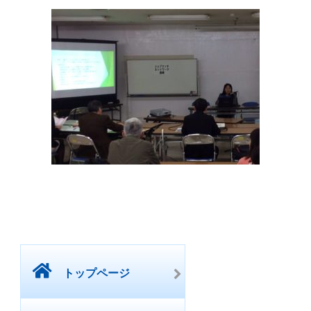
トップページ