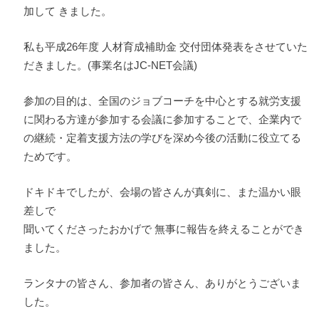
加して きました。
私も平成26年度 人材育成補助金 交付団体発表をさせていた
だきました。(事業名はJC-NET会議)
参加の目的は、全国のジョブコーチを中心とする就労支援
に関わる方達が参加する会議に参加することで、企業内で
の継続・定着支援方法の学びを深め今後の活動に役立てる
ためです。
ドキドキでしたが、会場の皆さんが真剣に、また温かい眼
差しで
聞いてくださったおかげで 無事に報告を終えることができ
ました。
ランタナの皆さん、参加者の皆さん、ありがとうございま
した。