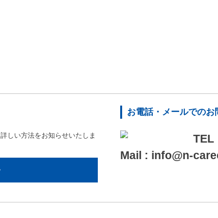
お電話・メールでのお
、詳しい方法をお知らせいたしま
TEL
Mail : info@n-car
>