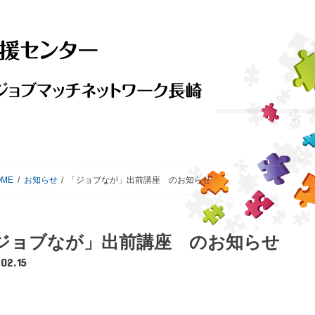
ME
お知らせ
「ジョブなが」出前講座 のお知らせ
ジョブなが」出前講座 のお知らせ
.02.15