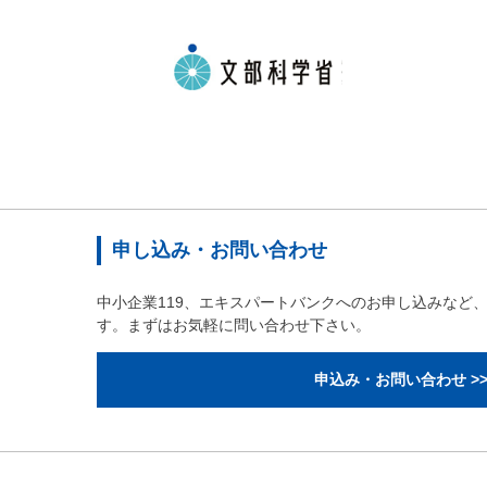
申し込み・お問い合わせ
中小企業119、エキスパートバンクへのお申し込みなど
す。まずはお気軽に問い合わせ下さい。
申込み・お問い合わせ >