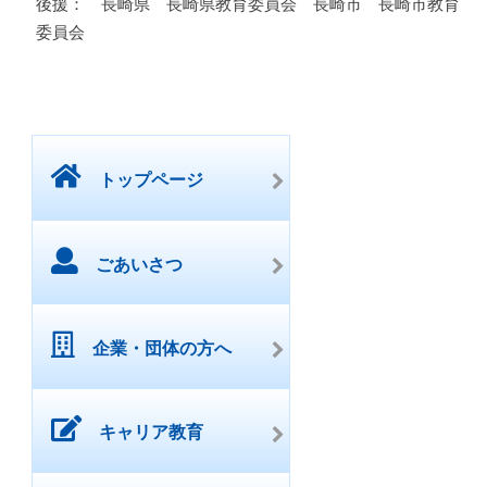
後援： 長崎県 長崎県教育委員会 長崎市 長崎市教育
委員会
トップページ
ごあいさつ
企業・団体の方へ
キャリア教育