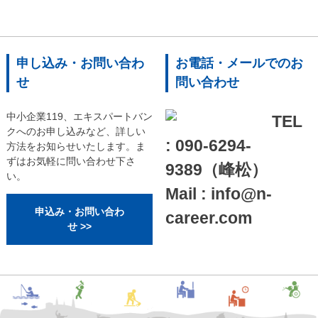
申し込み・お問い合わ
お電話・メールでのお
せ
問い合わせ
中小企業119、エキスパートバン
TEL
クへのお申し込みなど、詳しい
: 090-6294-
方法をお知らせいたします。ま
ずはお気軽に問い合わせ下さ
9389（峰松）
い。
Mail : info@n-
申込み・お問い合わ
career.com
せ >>