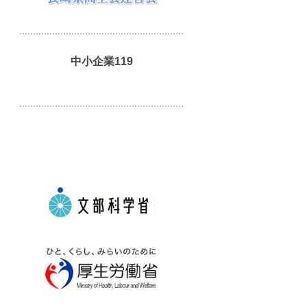
中小企業119