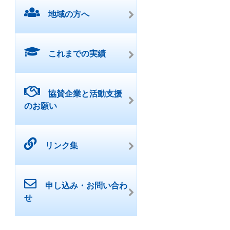
地域の方へ
これまでの実績
協賛企業と活動支援
のお願い
リンク集
申し込み・お問い合わ
せ